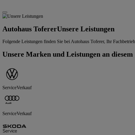
Autohaus Toferer
Unsere Leistungen
Folgende Leistungen finden Sie bei Autohaus Toferer, Ihr Fachbetrieb
Unsere Marken und Leistungen an diesem 
Service
Verkauf
Service
Verkauf