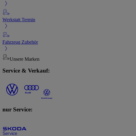
Werkstatt Termin
Fahrzeug Zubehör
Unsere Marken
Service & Verkauf:
nur Service: