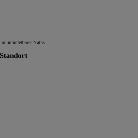
 in unmittelbarer Nähe.
Standort