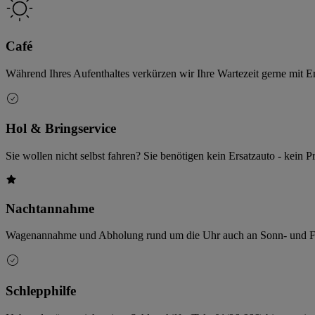
Café
Während Ihres Aufenthaltes verkürzen wir Ihre Wartezeit gerne mit E
Hol & Bringservice
Sie wollen nicht selbst fahren? Sie benötigen kein Ersatzauto - kein
Nachtannahme
Wagenannahme und Abholung rund um die Uhr auch an Sonn- und Feie
Schlepphilfe