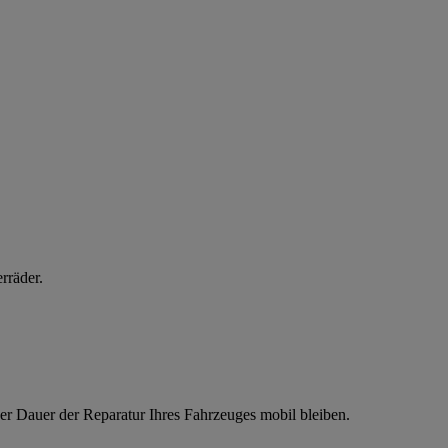
rräder.
er Dauer der Reparatur Ihres Fahrzeuges mobil bleiben.