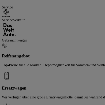
Service
Service
Verkauf
Gebrauchtwagen
Reifenangebot
Top-Preise für alle Marken. Depotmöglichkeit für Sommer- und Winte
Ersatzwagen
Wir verfügen über eine große Ersatzwagenflotte, damit Sie während d