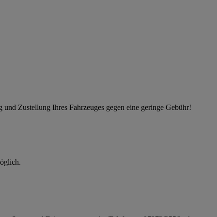
ung und Zustellung Ihres Fahrzeuges gegen eine geringe Gebühr!
öglich.