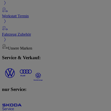
Werkstatt Termin
Fahrzeug Zubehör
Unsere Marken
Service & Verkauf:
nur Service: