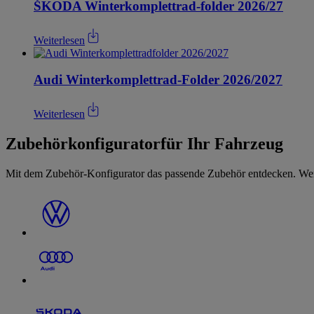
ŠKODA Winterkomplettrad-folder 2026/27
Weiterlesen
Audi Winterkomplettrad-Folder 2026/2027
Weiterlesen
Zubehörkonfigurator
für Ihr Fahrzeug
Mit dem Zubehör-Konfigurator das passende Zubehör entdecken. Wert