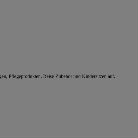
gen, Pflegeprodukten, Reise-Zubehör und Kindersitzen auf.