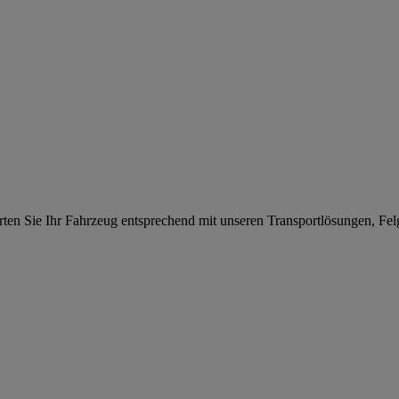
en Sie Ihr Fahrzeug entsprechend mit unseren Transportlösungen, Fel