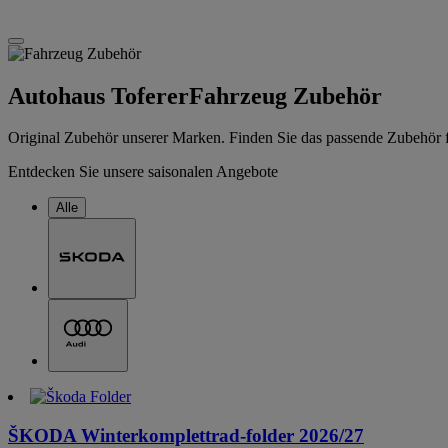
Autohaus Toferer
Fahrzeug Zubehör
Original Zubehör unserer Marken. Finden Sie das passende Zubehör f
Entdecken Sie unsere saisonalen Angebote
Alle
ŠKODA Winterkomplettrad-folder 2026/27