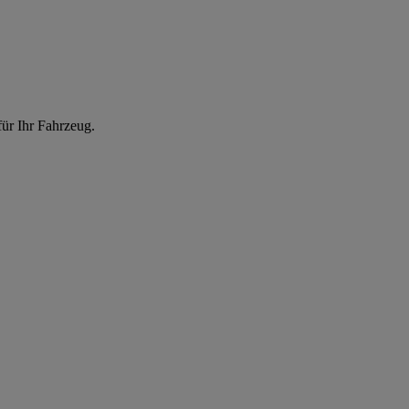
ür Ihr Fahrzeug.