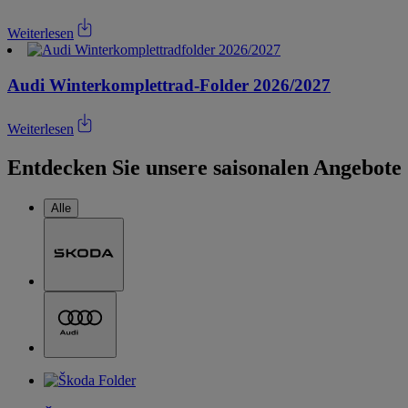
Weiterlesen
Audi Winterkomplettrad-Folder 2026/2027
Weiterlesen
Entdecken Sie unsere saisonalen Angebote
Alle