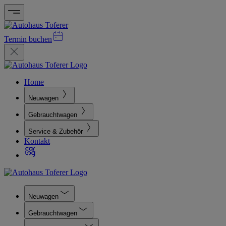
Termin buchen
Home
Neuwagen
Gebrauchtwagen
Service & Zubehör
Kontakt
Neuwagen
Gebrauchtwagen