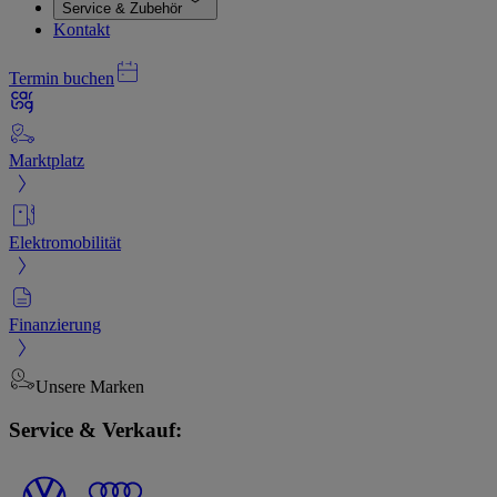
Service & Zubehör
Kontakt
Termin buchen
Marktplatz
Elektromobilität
Finanzierung
Unsere Marken
Service & Verkauf: