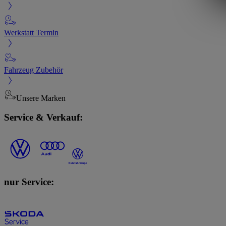
Werkstatt Termin
Fahrzeug Zubehör
Unsere Marken
Service & Verkauf:
nur Service: