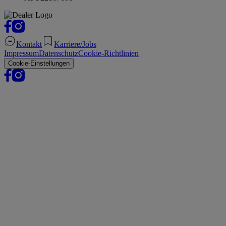
Kontakt
Karriere/Jobs
Impressum
Datenschutz
Cookie-Richtlinien
Cookie-Einstellungen